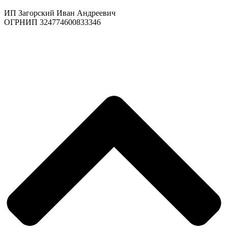
ИП Загорский Иван Андреевич
ОГРНИП 324774600833346