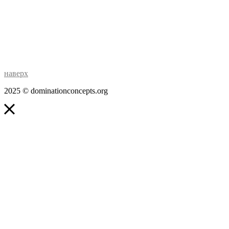
наверх
2025 © dominationconcepts.org