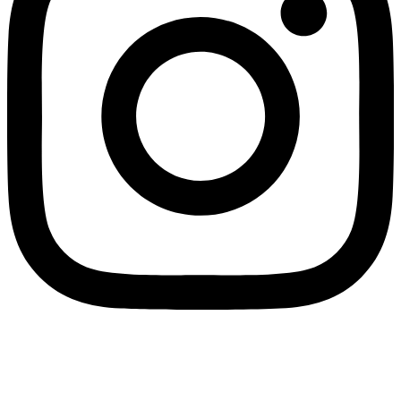
Оферта
|
Политика конфиденциальности