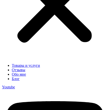
Товары и услуги
Отзывы
Обо мне
Блог
Youtube