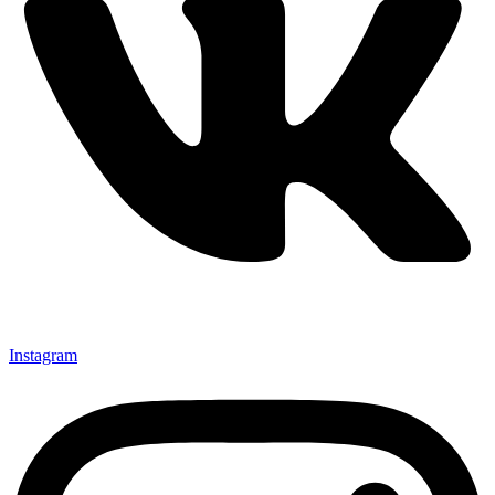
Instagram