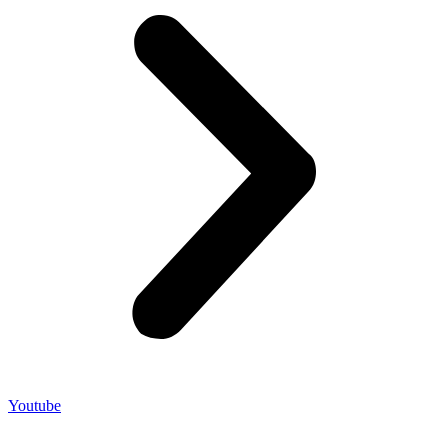
Youtube