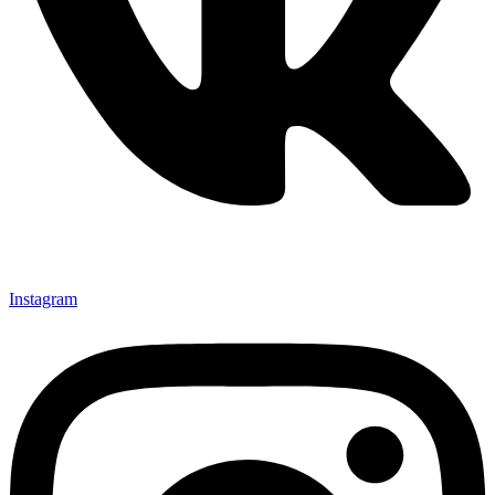
Instagram